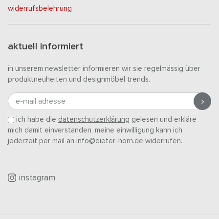
widerrufsbelehrung
aktuell informiert
in unserem newsletter informieren wir sie regelmässig über
produktneuheiten und designmöbel trends.
e-mail adresse
ich habe die
datenschutzerklärung
gelesen und erkläre
mich damit einverstanden. meine einwilligung kann ich
jederzeit per mail an info@dieter-horn.de widerrufen.
instagram