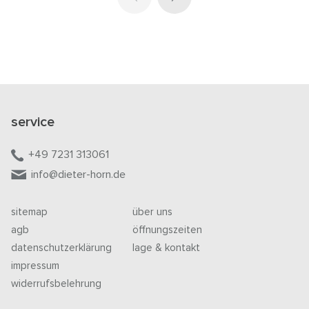
service
+49 7231 313061
info@dieter-horn.de
sitemap
über uns
agb
öffnungszeiten
datenschutzerklärung
lage & kontakt
impressum
widerrufsbelehrung