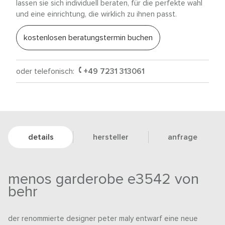
lassen sie sich individuell beraten, für die perfekte wahl
und eine einrichtung, die wirklich zu ihnen passt.
kostenlosen beratungstermin buchen
oder telefonisch:
+49 7231 313061
details
hersteller
anfrage
menos garderobe e3542 von
behr
der renommierte designer peter maly entwarf eine neue