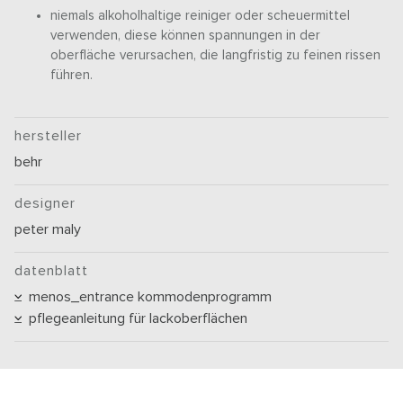
niemals alkoholhaltige reiniger oder scheuermittel
verwenden, diese können spannungen in der
oberfläche verursachen, die langfristig zu feinen rissen
führen.
hersteller
behr
designer
peter maly
datenblatt
menos_entrance kommodenprogramm
pflegeanleitung für lackoberflächen