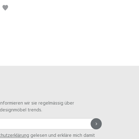
informieren wir sie regelmässig über
designmöbel trends.
hutzerklärung
gelesen und erkläre mich damit