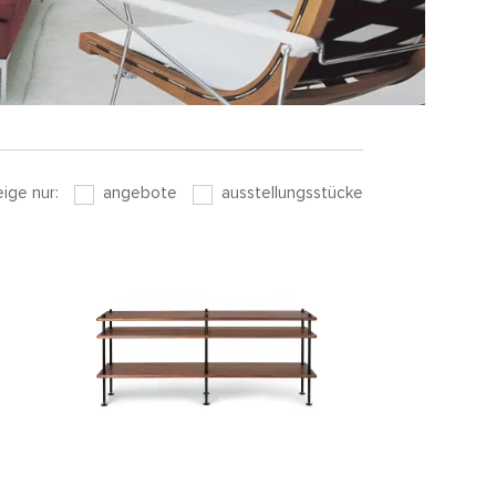
eige nur:
angebote
ausstellungsstücke