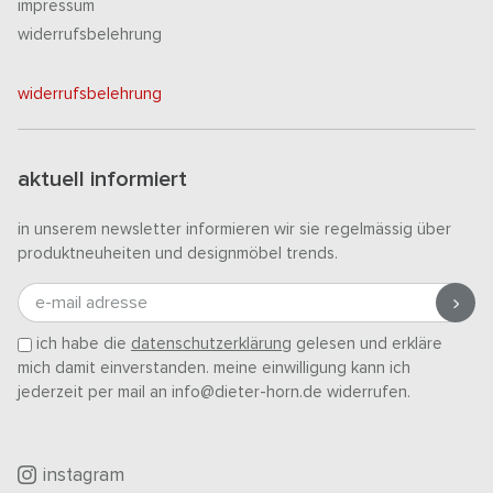
impressum
widerrufsbelehrung
widerrufsbelehrung
aktuell informiert
in unserem newsletter informieren wir sie regelmässig über
produktneuheiten und designmöbel trends.
e-mail adresse
ich habe die
datenschutzerklärung
gelesen und erkläre
mich damit einverstanden. meine einwilligung kann ich
jederzeit per mail an info@dieter-horn.de widerrufen.
instagram