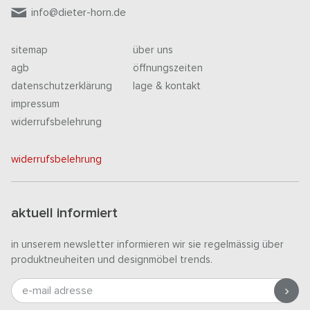
info@dieter-horn.de
sitemap
über uns
agb
öffnungszeiten
datenschutzerklärung
lage & kontakt
impressum
widerrufsbelehrung
widerrufsbelehrung
aktuell informiert
in unserem newsletter informieren wir sie regelmässig über
produktneuheiten und designmöbel trends.
e-mail adresse