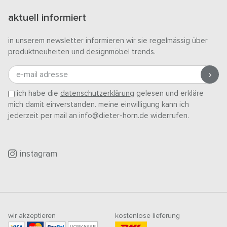
aktuell informiert
in unserem newsletter informieren wir sie regelmässig über
produktneuheiten und designmöbel trends.
e-mail adresse
ich habe die
datenschutzerklärung
gelesen und erkläre
mich damit einverstanden. meine einwilligung kann ich
jederzeit per mail an info@dieter-horn.de widerrufen.
instagram
wir akzeptieren
kostenlose lieferung