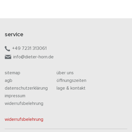
service
+49 7231 313061
info@dieter-horn.de
sitemap
über uns
agb
öffnungszeiten
datenschutzerklärung
lage & kontakt
impressum
widerrufsbelehrung
widerrufsbelehrung