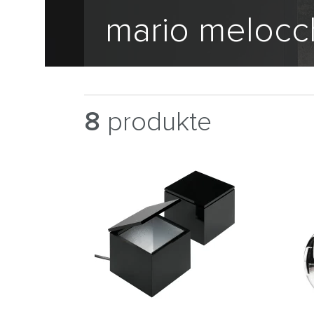
mario melocc
8
produkte