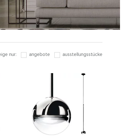
eige nur:
angebote
ausstellungsstücke