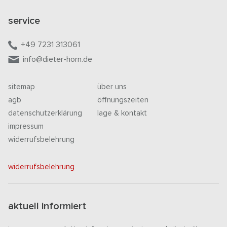
service
+49 7231 313061
info@dieter-horn.de
sitemap
über uns
agb
öffnungszeiten
datenschutzerklärung
lage & kontakt
impressum
widerrufsbelehrung
widerrufsbelehrung
aktuell informiert