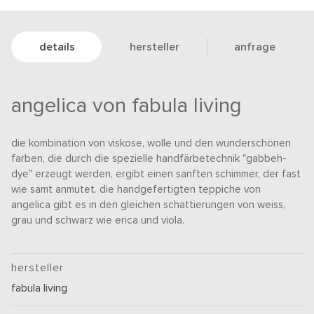
details
hersteller
anfrage
angelica von fabula living
die kombination von viskose, wolle und den wunderschönen
farben, die durch die spezielle handfärbetechnik "gabbeh-
dye" erzeugt werden, ergibt einen sanften schimmer, der fast
wie samt anmutet. die handgefertigten teppiche von
angelica gibt es in den gleichen schattierungen von weiss,
grau und schwarz wie erica und viola.
hersteller
fabula living