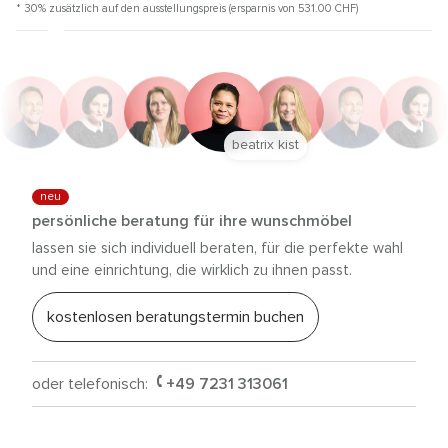
* 30% zusätzlich auf den ausstellungspreis (ersparnis von 531.00
CHF
)
beatrix kist
neu
persönliche beratung für ihre wunschmöbel
lassen sie sich individuell beraten, für die perfekte wahl
und eine einrichtung, die wirklich zu ihnen passt.
kostenlosen beratungstermin buchen
oder telefonisch:
+49 7231 313061