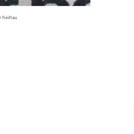
 freifrau