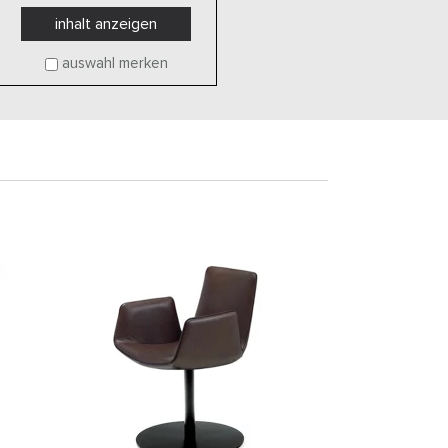
inhalt anzeigen
auswahl merken