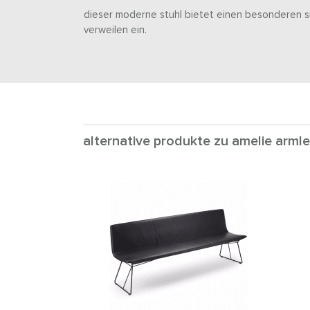
dieser moderne stuhl bietet einen besonderen s
verweilen ein.
alternative produkte zu amelie armle