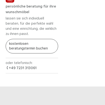
neu
persönliche beratung für ihre
wunschmöbel
lassen sie sich individuell
beraten, für die perfekte wahl
und eine einrichtung, die wirklich
zu ihnen passt.
kostenlosen
beratungstermin buchen
oder telefonisch:
+49 7231 313061