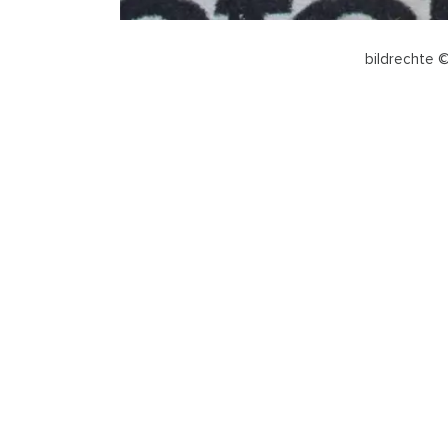
bildrechte ©