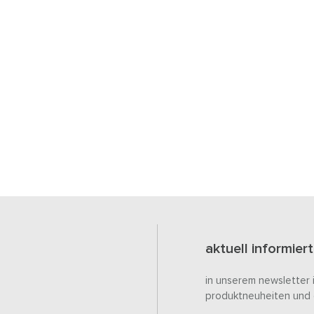
aktuell informiert
in unserem newsletter 
produktneuheiten und 