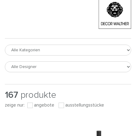
167
produkte
zeige nur:
angebote
ausstellungsstücke