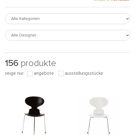
156
produkte
zeige nur:
angebote
ausstellungsstücke