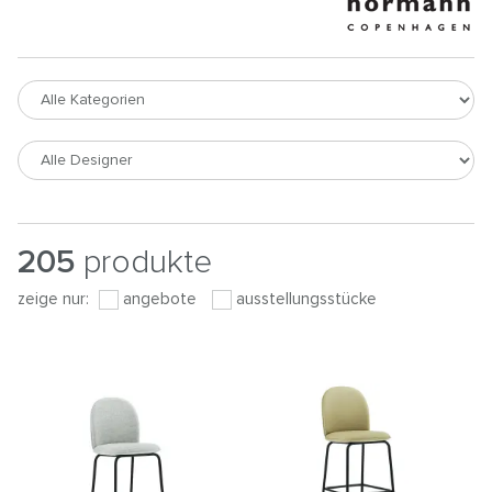
205
produkte
zeige nur:
angebote
ausstellungsstücke