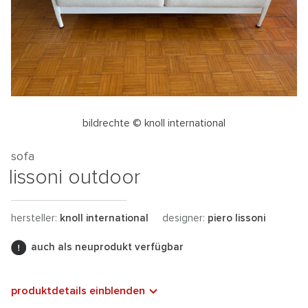
bildrechte © knoll international
sofa
lissoni outdoor
hersteller:
knoll international
designer:
piero lissoni
auch als neuprodukt verfügbar
produktdetails einblenden