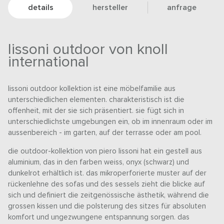
details
hersteller
anfrage
lissoni outdoor von knoll
international
lissoni outdoor kollektion ist eine möbelfamilie aus
unterschiedlichen elementen. charakteristisch ist die
offenheit, mit der sie sich präsentiert. sie fügt sich in
unterschiedlichste umgebungen ein, ob im innenraum oder im
aussenbereich - im garten, auf der terrasse oder am pool.
die outdoor-kollektion von piero lissoni hat ein gestell aus
aluminium, das in den farben weiss, onyx (schwarz) und
dunkelrot erhältlich ist. das mikroperforierte muster auf der
rückenlehne des sofas und des sessels zieht die blicke auf
sich und definiert die zeitgenössische ästhetik, während die
grossen kissen und die polsterung des sitzes für absoluten
komfort und ungezwungene entspannung sorgen. das