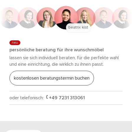
beatrix kist
neu
persönliche beratung für ihre wunschmöbel
lassen sie sich individuell beraten, für die perfekte wahl
und eine einrichtung, die wirklich zu ihnen passt.
kostenlosen beratungstermin buchen
oder telefonisch:
+49 7231 313061