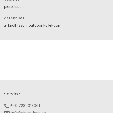
piero lissoni
datenblatt
knoll lissoni outdoor kollektion
service
+49 7231 313061