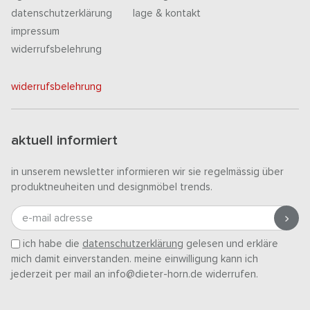
datenschutzerklärung
lage & kontakt
impressum
widerrufsbelehrung
widerrufsbelehrung
aktuell informiert
in unserem newsletter informieren wir sie regelmässig über
produktneuheiten und designmöbel trends.
e-mail adresse
ich habe die
datenschutzerklärung
gelesen und erkläre
mich damit einverstanden. meine einwilligung kann ich
jederzeit per mail an info@dieter-horn.de widerrufen.