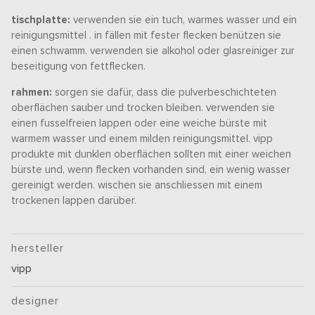
tischplatte:
verwenden sie ein tuch, warmes wasser und ein
reinigungsmittel . in fällen mit fester flecken benützen sie
einen schwamm. verwenden sie alkohol oder glasreiniger zur
beseitigung von fettflecken.
rahmen:
sorgen sie dafür, dass die pulverbeschichteten
oberflächen sauber und trocken bleiben. verwenden sie
einen fusselfreien lappen oder eine weiche bürste mit
warmem wasser und einem milden reinigungsmittel. vipp
produkte mit dunklen oberflächen sollten mit einer weichen
bürste und, wenn flecken vorhanden sind, ein wenig wasser
gereinigt werden. wischen sie anschliessen mit einem
trockenen lappen darüber.
hersteller
vipp
designer