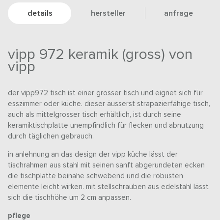
details
hersteller
anfrage
vipp 972 keramik (gross) von
vipp
der vipp972 tisch ist einer grosser tisch und eignet sich für
esszimmer oder küche. dieser äusserst strapazierfähige tisch,
auch als mittelgrosser tisch erhältlich, ist durch seine
keramiktischplatte unempfindlich für flecken und abnutzung
durch täglichen gebrauch.
in anlehnung an das design der vipp küche lässt der
tischrahmen aus stahl mit seinen sanft abgerundeten ecken
die tischplatte beinahe schwebend und die robusten
elemente leicht wirken. mit stellschrauben aus edelstahl lässt
sich die tischhöhe um 2 cm anpassen.
pflege