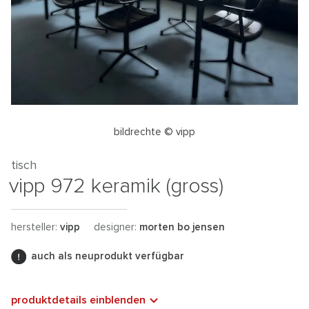
bildrechte © vipp
tisch
vipp 972 keramik (gross)
hersteller:
vipp
designer:
morten bo jensen
auch als neuprodukt verfügbar
produktdetails einblenden