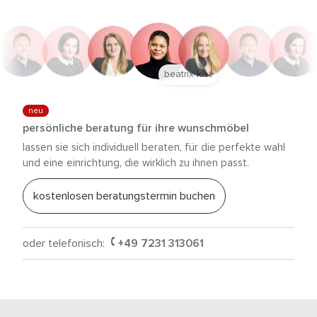
anna trautz
neu
persönliche beratung für ihre wunschmöbel
lassen sie sich individuell beraten, für die perfekte wahl
und eine einrichtung, die wirklich zu ihnen passt.
kostenlosen beratungstermin buchen
oder telefonisch:
+49 7231 313061