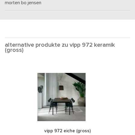
morten bo jensen
alternative produkte zu vipp 972 keramik
(gross)
vipp 972 eiche (gross)