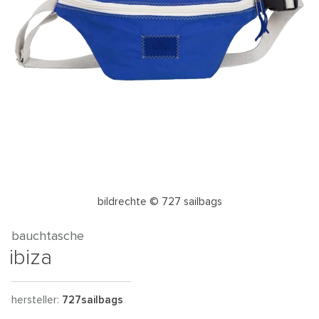
bildrechte © 727 sailbags
bauchtasche
ibiza
hersteller:
727sailbags