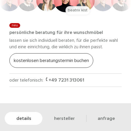
beatrix kist
neu
persönliche beratung für ihre wunschmöbel
lassen sie sich individuell beraten, für die perfekte wahl
und eine einrichtung, die wirklich zu ihnen passt.
kostenlosen beratungstermin buchen
oder telefonisch:
+49 7231 313061
details
hersteller
anfrage