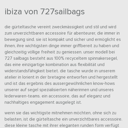
ibiza von 727sailbags
die gürteltasche vereint zweckmässigkeit und stil und wird
zum unverzichtbaren accessoire für abenteurer, die immer in
bewegung sind. sie ist kompakt und sicher und ermöglicht es
ihnen, ihre wichtigsten dinge immer griffbereit zu haben und
gleichzeitig völlige freiheit zu geniessen. unser modell bei
727 sailbags besteht aus 100% recyceltem spinnakersegel,
das eine einzigartige kombination aus flexibilität und
widerstandsfähigkeit bietet. die tasche wurde in unserem
atelier in lorient in der bretagne entworfen und hergestellt
und ist das ergebnis des aussergewöhnlichen know-hows
unserer auf segel spezialisierten näherinnen und unseres
lederwaren-teams. ein accessoire, das auf eleganz und
nachhaltiges engagement ausgelegt ist.
wenn sie das wichtigste mitnehmen möchten, ohne sich zu
belasten, ist die gürteltasche ein unverzichtbares accessoire.
diese kleine tasche mit ihrer eleganten runden form verfügt