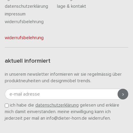
datenschutzerklärung
lage & kontakt
impressum
widerrufsbelehrung
widerrufsbelehrung
aktuell informiert
in unserem newsletter informieren wir sie regelmässig über
produktneuheiten und designmöbel trends.
e-mail adresse
ich habe die
datenschutzerklärung
gelesen und erkläre
mich damit einverstanden. meine einwilligung kann ich
jederzeit per mail an info@dieter-horn.de widerrufen.