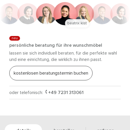
beatrix kist
neu
persönliche beratung für ihre wunschmöbel
lassen sie sich individuell beraten, für die perfekte wahl
und eine einrichtung, die wirklich zu ihnen passt.
kostenlosen beratungstermin buchen
oder telefonisch:
+49 7231 313061