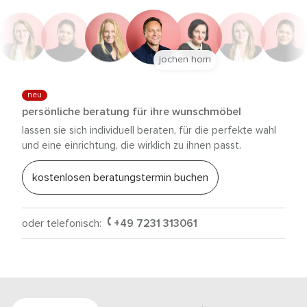
jochen horn
neu
persönliche beratung für ihre wunschmöbel
lassen sie sich individuell beraten, für die perfekte wahl
und eine einrichtung, die wirklich zu ihnen passt.
kostenlosen beratungstermin buchen
oder telefonisch:
+49 7231 313061