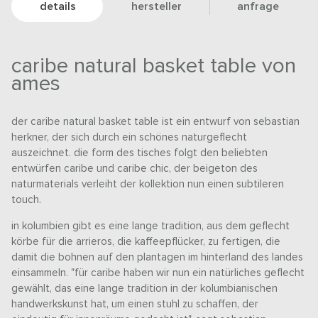
details
hersteller
anfrage
caribe natural basket table von
ames
der caribe natural basket table ist ein entwurf von sebastian
herkner, der sich durch ein schönes naturgeflecht
auszeichnet. die form des tisches folgt den beliebten
entwürfen caribe und caribe chic, der beigeton des
naturmaterials verleiht der kollektion nun einen subtileren
touch.
in kolumbien gibt es eine lange tradition, aus dem geflecht
körbe für die arrieros, die kaffeepflücker, zu fertigen, die
damit die bohnen auf den plantagen im hinterland des landes
einsammeln. "für caribe haben wir nun ein natürliches geflecht
gewählt, das eine lange tradition in der kolumbianischen
handwerkskunst hat, um einen stuhl zu schaffen, der