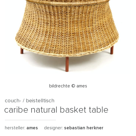
bildrechte © ames
couch- / beistelltisch
caribe natural basket table
hersteller:
ames
designer:
sebastian herkner