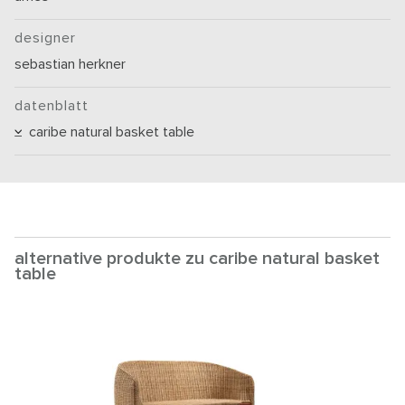
designer
sebastian herkner
datenblatt
caribe natural basket table
alternative produkte zu caribe natural basket
table