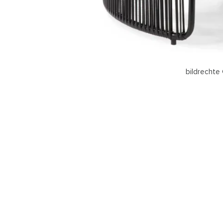
bildrechte