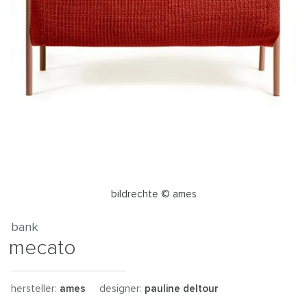
bildrechte © ames
bank
mecato
hersteller:
ames
designer:
pauline deltour