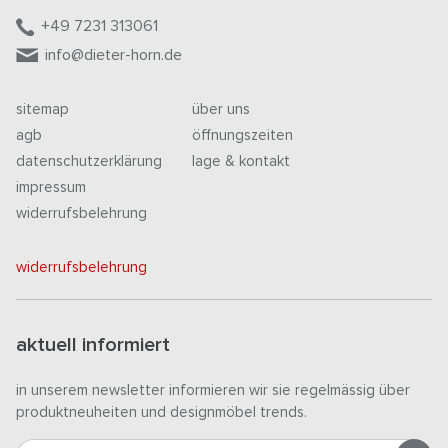
+49 7231 313061
info@dieter-horn.de
sitemap
über uns
agb
öffnungszeiten
datenschutzerklärung
lage & kontakt
impressum
widerrufsbelehrung
widerrufsbelehrung
aktuell informiert
in unserem newsletter informieren wir sie regelmässig über
produktneuheiten und designmöbel trends.