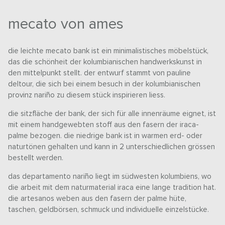
mecato von ames
die leichte mecato bank ist ein minimalistisches möbelstück,
das die schönheit der kolumbianischen handwerkskunst in
den mittelpunkt stellt. der entwurf stammt von pauline
deltour, die sich bei einem besuch in der kolumbianischen
provinz nariño zu diesem stück inspirieren liess.
die sitzfläche der bank, der sich für alle innenräume eignet, ist
mit einem handgewebten stoff aus den fasern der iraca-
palme bezogen. die niedrige bank ist in warmen erd- oder
naturtönen gehalten und kann in 2 unterschiedlichen grössen
bestellt werden.
das departamento nariño liegt im südwesten kolumbiens, wo
die arbeit mit dem naturmaterial iraca eine lange tradition hat.
die artesanos weben aus den fasern der palme hüte,
taschen, geldbörsen, schmuck und individuelle einzelstücke.