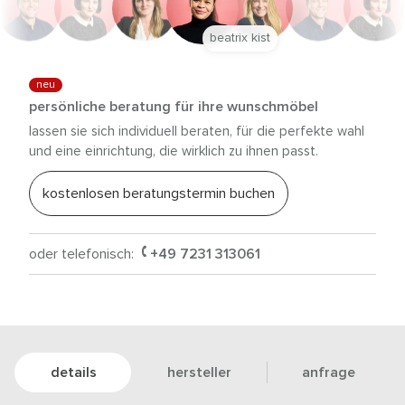
beatrix kist
neu
persönliche beratung für ihre wunschmöbel
lassen sie sich individuell beraten, für die perfekte wahl
und eine einrichtung, die wirklich zu ihnen passt.
kostenlosen beratungstermin buchen
oder telefonisch:
+49 7231 313061
details
hersteller
anfrage