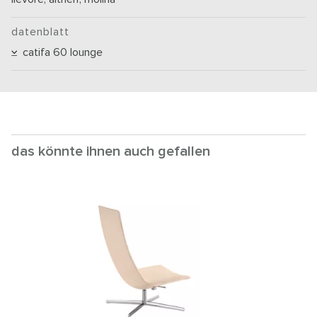
datenblatt
catifa 60 lounge
das könnte ihnen auch gefallen