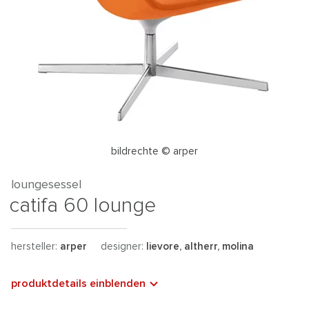
bildrechte © arper
loungesessel
catifa 60 lounge
hersteller:
arper
designer:
lievore, altherr, molina
produktdetails einblenden