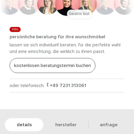
beatrix kist
neu
persönliche beratung für ihre wunschmöbel
lassen sie sich individuell beraten, für die perfekte wahl
und eine einrichtung, die wirklich zu ihnen passt.
kostenlosen beratungstermin buchen
oder telefonisch:
+49 7231 313061
details
hersteller
anfrage