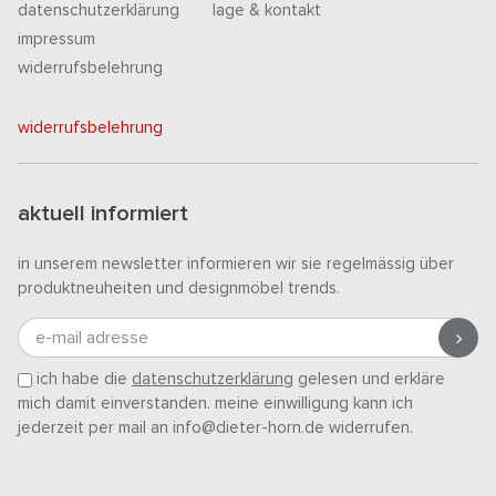
datenschutzerklärung
lage & kontakt
impressum
widerrufsbelehrung
widerrufsbelehrung
aktuell informiert
in unserem newsletter informieren wir sie regelmässig über
produktneuheiten und designmöbel trends.
e-mail adresse
ich habe die
datenschutzerklärung
gelesen und erkläre
mich damit einverstanden. meine einwilligung kann ich
jederzeit per mail an info@dieter-horn.de widerrufen.