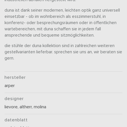
duna ist dank seiner modernen, leichten optik ganz universell
einsetzbar - ob im wohnbereich als esszimmerstuhl, in
konferenz- oder besprechungsräumen oder in öffentlichen
wartebereichen, mit duna schaffen sie in jedem fall
ansprechende und bequeme sitzmöglichkeiten.
die stühle der duna kollektion sind in zahlreichen weiteren
gestellvarianten lieferbar. sprechen sie uns an, wir beraten sie
gern.
hersteller
arper
designer
lievore, altherr, molina
datenblatt