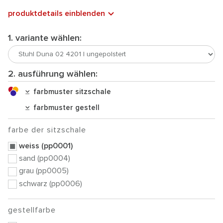
produktdetails einblenden
1. variante wählen:
2. ausführung wählen:
farbmuster sitzschale
farbmuster gestell
farbe der sitzschale
weiss (pp0001)
sand (pp0004)
grau (pp0005)
schwarz (pp0006)
gestellfarbe