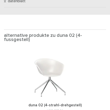
datenblatt
alternative produkte zu duna 02 (4-
fussgestell)
duna 02 (4-strahl-drehgestell)