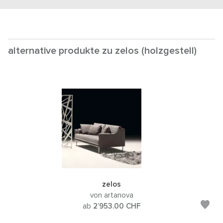
alternative produkte zu zelos (holzgestell)
zelos
von artanova
ab
2’953.00
CHF