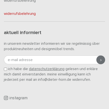
widerrufsbelehrung
widerrufsbelehrung
aktuell informiert
in unserem newsletter informieren wir sie regelmässig über
produktneuheiten und designmöbel trends.
e-mail adresse
ich habe die
datenschutzerklärung
gelesen und erkläre
mich damit einverstanden. meine einwilligung kann ich
jederzeit per mail an info@dieter-horn.de widerrufen.
instagram