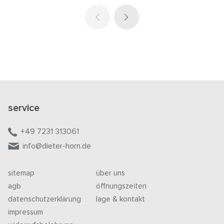
service
+49 7231 313061
info@dieter-horn.de
sitemap
über uns
agb
öffnungszeiten
datenschutzerklärung
lage & kontakt
impressum