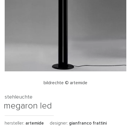
bildrechte © artemide
stehleuchte
megaron led
hersteller:
artemide
designer:
gianfranco frattini