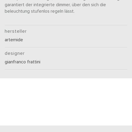
garantiert der integrierte dimmer, über den sich die
beleuchtung stufenlos regeln lässt.
hersteller
artemide
designer
gianfranco frattini