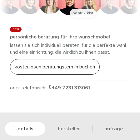
beatrix kist
neu
persönliche beratung für ihre wunschmöbel
lassen sie sich individuell beraten, für die perfekte wahl
und eine einrichtung, die wirklich zu ihnen passt.
kostenlosen beratungstermin buchen
oder telefonisch:
+49 7231 313061
details
hersteller
anfrage