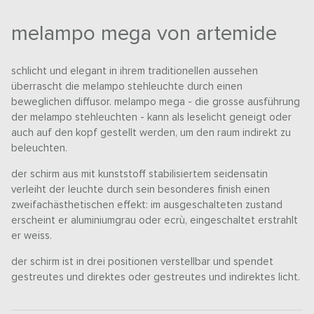
melampo mega von artemide
schlicht und elegant in ihrem traditionellen aussehen
überrascht die melampo stehleuchte durch einen
beweglichen diffusor. melampo mega - die grosse ausführung
der melampo stehleuchten - kann als leselicht geneigt oder
auch auf den kopf gestellt werden, um den raum indirekt zu
beleuchten.
der schirm aus mit kunststoff stabilisiertem seidensatin
verleiht der leuchte durch sein besonderes finish einen
zweifachästhetischen effekt: im ausgeschalteten zustand
erscheint er aluminiumgrau oder ecrù, eingeschaltet erstrahlt
er weiss.
der schirm ist in drei positionen verstellbar und spendet
gestreutes und direktes oder gestreutes und indirektes licht.