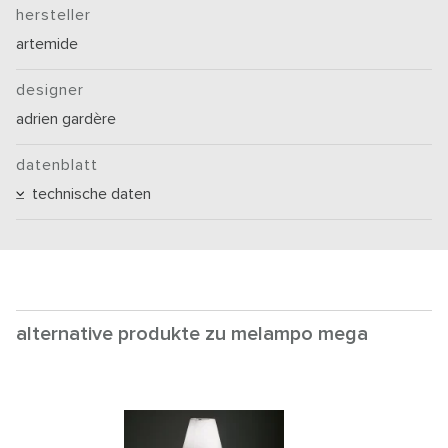
hersteller
artemide
designer
adrien gardère
datenblatt
technische daten
alternative produkte zu melampo mega