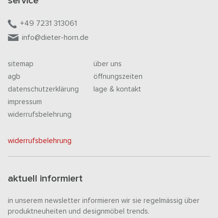
service
+49 7231 313061
info@dieter-horn.de
sitemap
über uns
agb
öffnungszeiten
datenschutzerklärung
lage & kontakt
impressum
widerrufsbelehrung
widerrufsbelehrung
aktuell informiert
in unserem newsletter informieren wir sie regelmässig über
produktneuheiten und designmöbel trends.