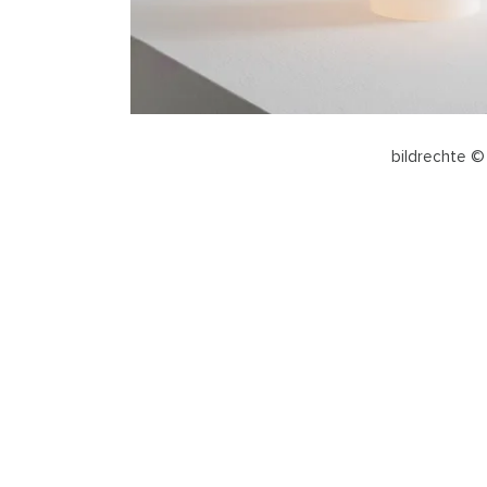
bildrechte ©