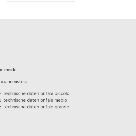
artemide
luciano vistosi
technische daten onfale piccolo
technische daten onfale medio
technische daten onfale grande