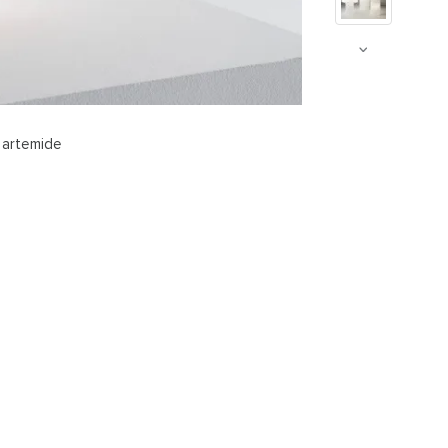
 artemide