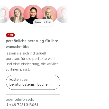
beatrix kist
neu
persönliche beratung für ihre
wunschmöbel
lassen sie sich individuell
beraten, für die perfekte wahl
und eine einrichtung, die wirklich
zu ihnen passt.
kostenlosen
beratungstermin buchen
oder telefonisch:
+49 7231 313061