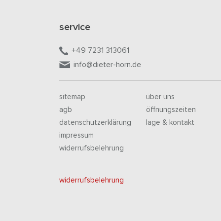
service
+49 7231 313061
info@dieter-horn.de
sitemap
über uns
agb
öffnungszeiten
datenschutzerklärung
lage & kontakt
impressum
widerrufsbelehrung
widerrufsbelehrung