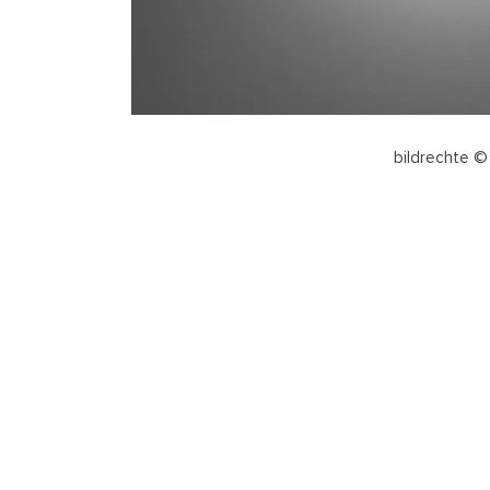
bildrechte ©