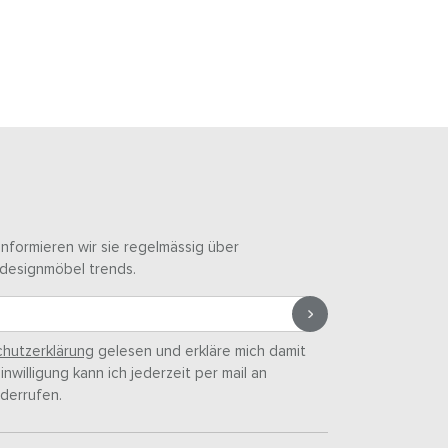
informieren wir sie regelmässig über
designmöbel trends.
hutzerklärung
gelesen und erkläre mich damit
nwilligung kann ich jederzeit per mail an
derrufen.