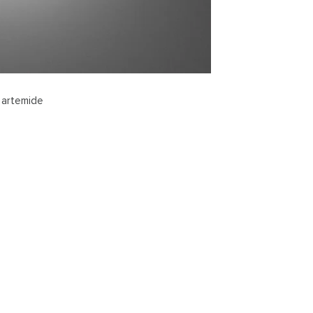
 artemide