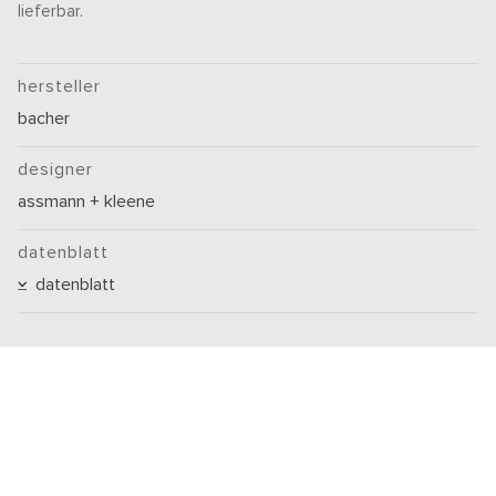
lieferbar.
hersteller
bacher
designer
assmann + kleene
datenblatt
datenblatt