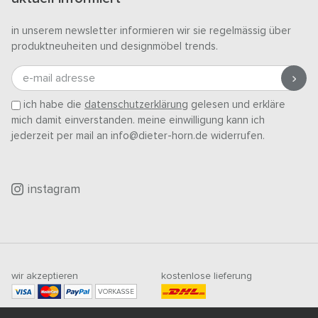
in unserem newsletter informieren wir sie regelmässig über
produktneuheiten und designmöbel trends.
e-mail adresse
ich habe die
datenschutzerklärung
gelesen und erkläre
mich damit einverstanden. meine einwilligung kann ich
jederzeit per mail an info@dieter-horn.de widerrufen.
instagram
wir akzeptieren
kostenlose lieferung
VORKASSE
mindestbestellwert