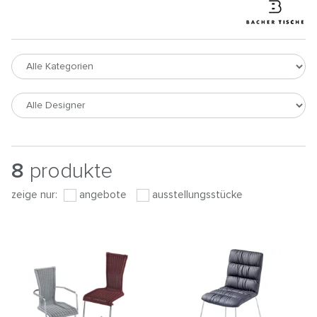
8
produkte
zeige nur:
angebote
ausstellungsstücke