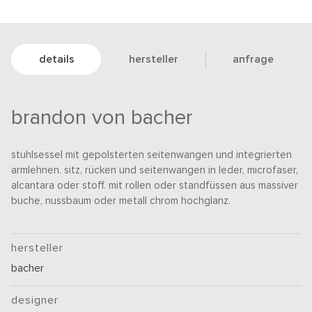
details
hersteller
anfrage
brandon von bacher
stuhlsessel mit gepolsterten seitenwangen und integrierten
armlehnen. sitz, rücken und seitenwangen in leder, microfaser,
alcantara oder stoff. mit rollen oder standfüssen aus massiver
buche, nussbaum oder metall chrom hochglanz.
hersteller
bacher
designer