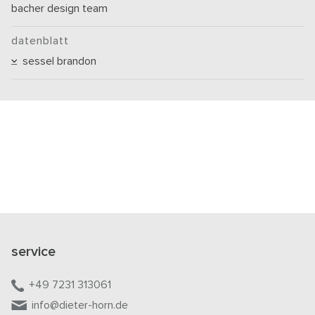
bacher design team
datenblatt
sessel brandon
service
+49 7231 313061
info@dieter-horn.de