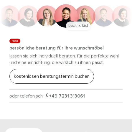
beatrix kist
neu
persönliche beratung für ihre wunschmöbel
lassen sie sich individuell beraten, für die perfekte wahl
und eine einrichtung, die wirklich zu ihnen passt.
kostenlosen beratungstermin buchen
oder telefonisch:
+49 7231 313061