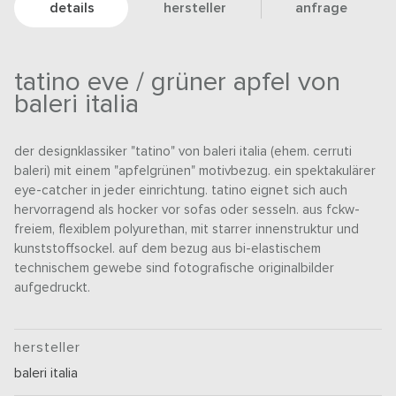
details
hersteller
anfrage
tatino eve / grüner apfel von
baleri italia
der designklassiker "tatino" von baleri italia (ehem. cerruti
baleri) mit einem "apfelgrünen" motivbezug. ein spektakulärer
eye-catcher in jeder einrichtung. tatino eignet sich auch
hervorragend als hocker vor sofas oder sesseln. aus fckw-
freiem, flexiblem polyurethan, mit starrer innenstruktur und
kunststoffsockel. auf dem bezug aus bi-elastischem
technischem gewebe sind fotografische originalbilder
aufgedruckt.
hersteller
baleri italia