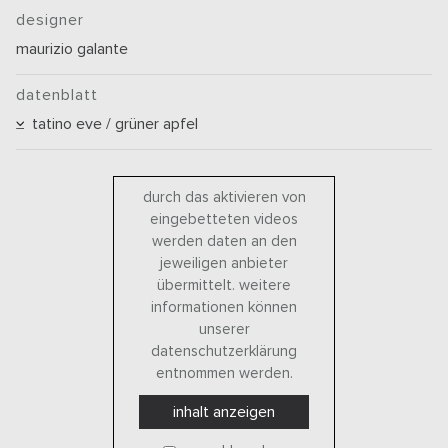
designer
maurizio galante
datenblatt
tatino eve / grüner apfel
durch das aktivieren von
eingebetteten videos
werden daten an den
jeweiligen anbieter
übermittelt. weitere
informationen können
unserer
datenschutzerklärung
entnommen werden.
inhalt anzeigen