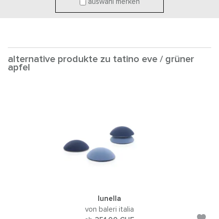
auswahl merken
alternative produkte zu tatino eve / grüner
apfel
lunella
von baleri italia