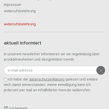
impressum
widerrufsbelehrung
widerrufsbelehrung
aktuell informiert
in unserem newsletter informieren wir sie regelmässig über
produktneuheiten und designmöbel trends.
e-mail adresse
ich habe die
datenschutzerklärung
gelesen und erkläre
mich damit einverstanden. meine einwilligung kann ich
jederzeit per mail an info@dieter-horn.de widerrufen.
instagram