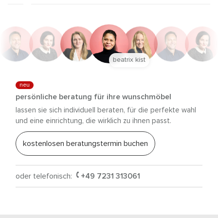
beatrix kist
neu
persönliche beratung für ihre wunschmöbel
lassen sie sich individuell beraten, für die perfekte wahl
und eine einrichtung, die wirklich zu ihnen passt.
kostenlosen beratungstermin buchen
oder telefonisch:
+49 7231 313061