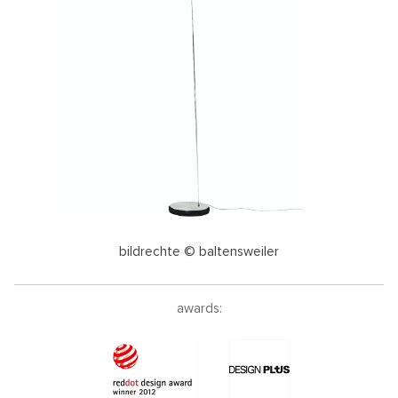
bildrechte © baltensweiler
awards: