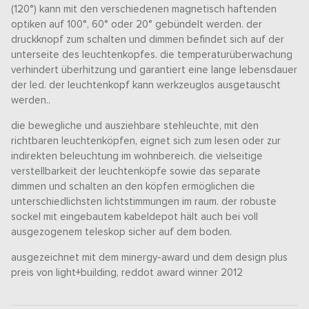
(120°) kann mit den verschiedenen magnetisch haftenden
optiken auf 100°, 60° oder 20° gebündelt werden. der
druckknopf zum schalten und dimmen befindet sich auf der
unterseite des leuchtenkopfes. die temperaturüberwachung
verhindert überhitzung und garantiert eine lange lebensdauer
der led. der leuchtenkopf kann werkzeuglos ausgetauscht
werden..
die bewegliche und ausziehbare stehleuchte, mit den
richtbaren leuchtenköpfen, eignet sich zum lesen oder zur
indirekten beleuchtung im wohnbereich. die vielseitige
verstellbarkeit der leuchtenköpfe sowie das separate
dimmen und schalten an den köpfen ermöglichen die
unterschiedlichsten lichtstimmungen im raum. der robuste
sockel mit eingebautem kabeldepot hält auch bei voll
ausgezogenem teleskop sicher auf dem boden.
ausgezeichnet mit dem minergy-award und dem design plus
preis von light+building, reddot award winner 2012