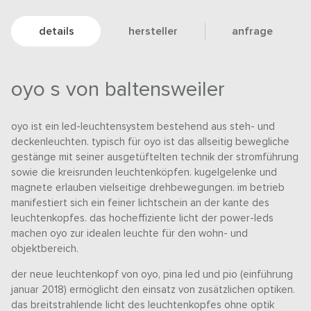
details
hersteller
anfrage
oyo s von baltensweiler
oyo ist ein led-leuchtensystem bestehend aus steh- und
deckenleuchten. typisch für oyo ist das allseitig bewegliche
gestänge mit seiner ausgetüftelten technik der stromführung
sowie die kreisrunden leuchtenköpfen. kugelgelenke und
magnete erlauben vielseitige drehbewegungen. im betrieb
manifestiert sich ein feiner lichtschein an der kante des
leuchtenkopfes. das hocheffiziente licht der power-leds
machen oyo zur idealen leuchte für den wohn- und
objektbereich.
der neue leuchtenkopf von oyo, pina led und pio (einführung
januar 2018) ermöglicht den einsatz von zusätzlichen optiken.
das breitstrahlende licht des leuchtenkopfes ohne optik