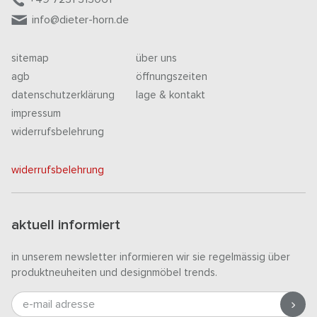
info@dieter-horn.de
sitemap
über uns
agb
öffnungszeiten
datenschutzerklärung
lage & kontakt
impressum
widerrufsbelehrung
widerrufsbelehrung
aktuell informiert
in unserem newsletter informieren wir sie regelmässig über
produktneuheiten und designmöbel trends.
e-mail adresse