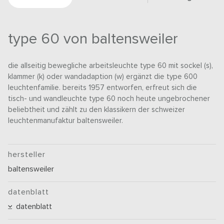
type 60 von baltensweiler
die allseitig bewegliche arbeitsleuchte type 60 mit sockel (s),
klammer (k) oder wandadaption (w) ergänzt die type 600
leuchtenfamilie. bereits 1957 entworfen, erfreut sich die
tisch- und wandleuchte type 60 noch heute ungebrochener
beliebtheit und zählt zu den klassikern der schweizer
leuchtenmanufaktur baltensweiler.
hersteller
baltensweiler
datenblatt
datenblatt