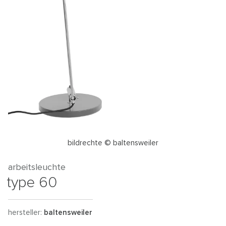
bildrechte © baltensweiler
arbeitsleuchte
type 60
hersteller:
baltensweiler