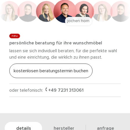
jochen horn
neu
persönliche beratung für ihre wunschmöbel
lassen sie sich individuell beraten, für die perfekte wahl
und eine einrichtung, die wirklich zu ihnen passt.
kostenlosen beratungstermin buchen
oder telefonisch:
+49 7231 313061
details
hersteller
anfrage