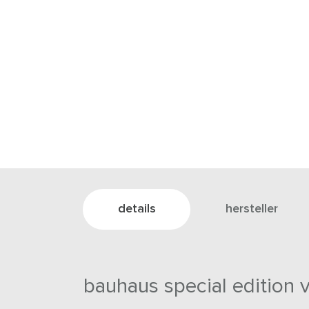
details
hersteller
bauhaus special edition 