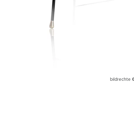
bildrechte 