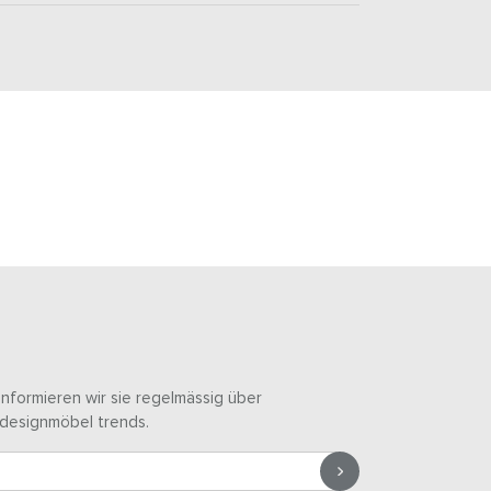
informieren wir sie regelmässig über
designmöbel trends.