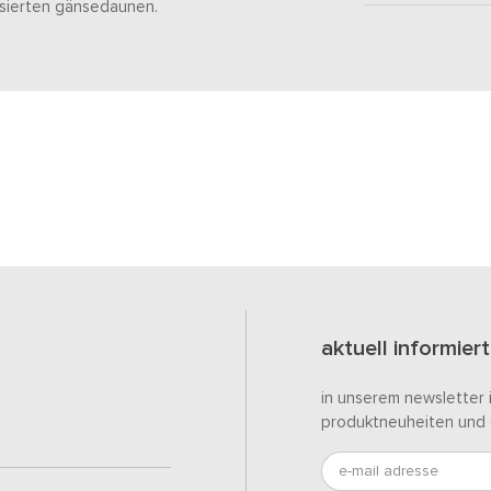
lisierten gänsedaunen.
aktuell informiert
in unserem newsletter 
produktneuheiten und 
e-mail adresse