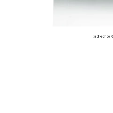
bildrechte 