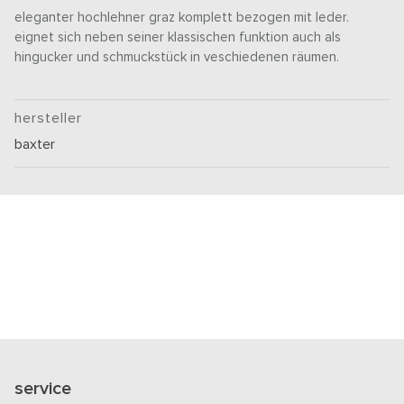
eleganter hochlehner graz komplett bezogen mit leder.
eignet sich neben seiner klassischen funktion auch als
hingucker und schmuckstück in veschiedenen räumen.
hersteller
baxter
service