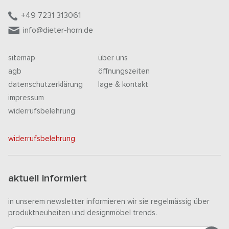
+49 7231 313061
info@dieter-horn.de
sitemap
über uns
agb
öffnungszeiten
datenschutzerklärung
lage & kontakt
impressum
widerrufsbelehrung
widerrufsbelehrung
aktuell informiert
in unserem newsletter informieren wir sie regelmässig über
produktneuheiten und designmöbel trends.