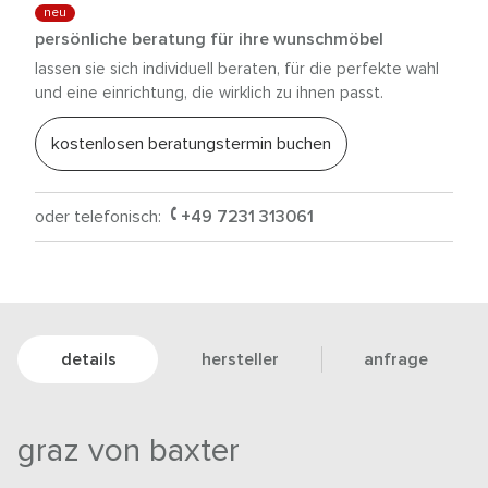
neu
persönliche beratung für ihre wunschmöbel
lassen sie sich individuell beraten, für die perfekte wahl
und eine einrichtung, die wirklich zu ihnen passt.
kostenlosen beratungstermin buchen
oder telefonisch:
+49 7231 313061
details
hersteller
anfrage
graz von baxter