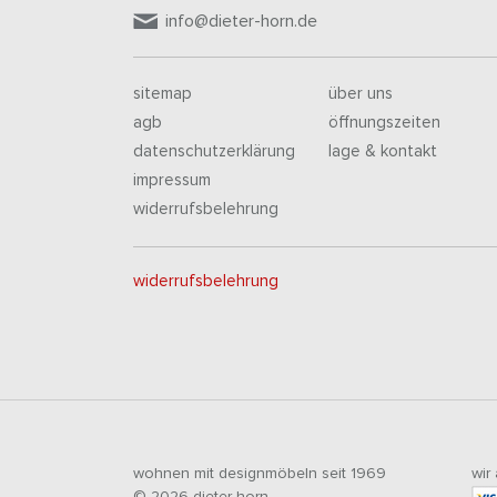
info@dieter-horn.de
sitemap
über uns
agb
öffnungszeiten
datenschutzerklärung
lage & kontakt
impressum
widerrufsbelehrung
widerrufsbelehrung
wohnen mit designmöbeln seit 1969
wir