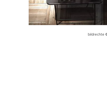
bildrechte 