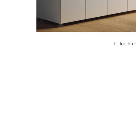
bildrechte