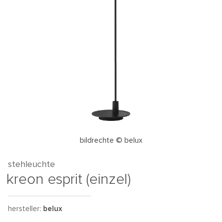
bildrechte © belux
stehleuchte
kreon esprit (einzel)
hersteller:
belux