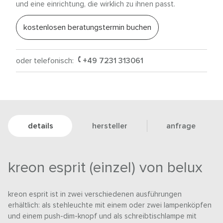
und eine einrichtung, die wirklich zu ihnen passt.
kostenlosen beratungstermin buchen
oder telefonisch:
+49 7231 313061
details
hersteller
anfrage
kreon esprit (einzel) von belux
kreon esprit ist in zwei verschiedenen ausführungen
erhältlich: als stehleuchte mit einem oder zwei lampenköpfen
und einem push-dim-knopf und als schreibtischlampe mit