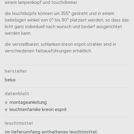
einem lampenkopf und touchdimmer.
die leuchtköpfe können um 355° gedreht und in einem
beliebigen winkel von 0° bis 90° platziert werden, so dass das
licht ganz individuell nach wunsch und bedarf ausgerichtet
werden kann.
die verstellbaren, schlanken kreon esprit strahler sind in
verschiedenen farbausführungen erhältlich.
hersteller
belux
datenblatt
montageanleitung
leuchtenfamilie kreon esprit
leuchtmittel
im lieferumfang enthaltenes leuchtmittel: