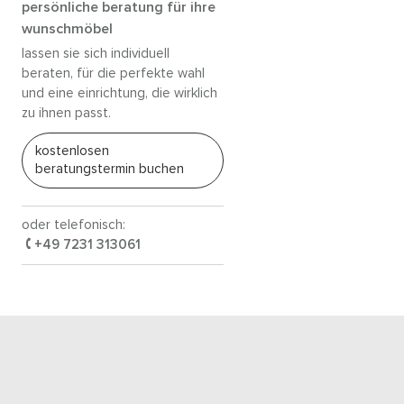
persönliche beratung für ihre
wunschmöbel
lassen sie sich individuell
beraten, für die perfekte wahl
und eine einrichtung, die wirklich
zu ihnen passt.
kostenlosen
beratungstermin buchen
oder telefonisch:
+49 7231 313061