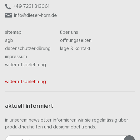
+49 7231 313061
info@dieter-horn.de
sitemap
über uns
agb
öffnungszeiten
datenschutzerklärung
lage & kontakt
impressum
widerrufsbelehrung
widerrufsbelehrung
aktuell informiert
in unserem newsletter informieren wir sie regelmässig über
produktneuheiten und designmöbel trends.