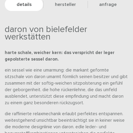
details
hersteller
anfrage
daron von bielefelder
werkstätten
harte schale, weicher kern: das verspricht der leger
gepolsterte sessel daron.
ein sessel wie eine umarmung: die markant geformte
sitzschale von daron umarmt förmlich seinen besitzer und gibt
zusammen mit der softig-weichen sitzpolsterung ein gefühl
der geborgenheit. die hohe rückenlehne, die das umfeld
ausblendet, unterstützt diese empfindung und macht daron
zu einem ganz besonderen rückzugsort.
die raffinierte relaxmechanik erlaubt perfektes entspannen.
weitestgehend unsichtbar beeinträchtigt sie in keiner weise
die moderne designlinie von daron. edle leder- und