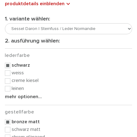
produktdetails einblenden
1. variante wählen:
2. ausführung wählen:
lederfarbe
schwarz
weiss
creme kiesel
leinen
mehr optionen...
gestellfarbe
bronze matt
schwarz matt