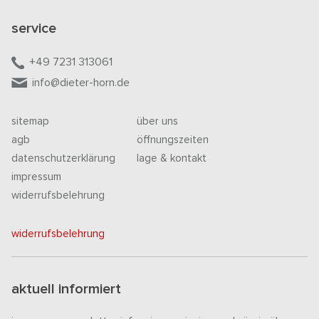
service
+49 7231 313061
info@dieter-horn.de
sitemap
über uns
agb
öffnungszeiten
datenschutzerklärung
lage & kontakt
impressum
widerrufsbelehrung
widerrufsbelehrung
aktuell informiert