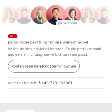
jochen horn
neu
persönliche beratung für ihre wunschmöbel
lassen sie sich individuell beraten, für die perfekte wahl
und eine einrichtung, die wirklich zu ihnen passt.
kostenlosen beratungstermin buchen
oder telefonisch:
+49 7231 313061