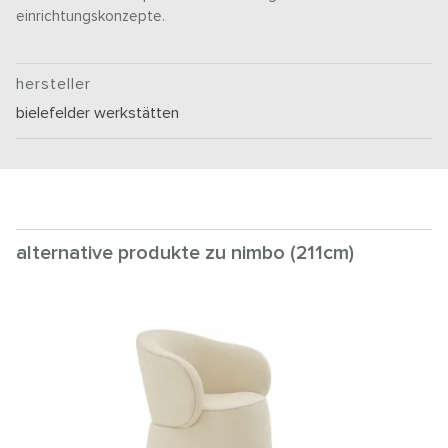
einrichtungskonzepte.
hersteller
bielefelder werkstätten
alternative produkte zu nimbo (211cm)