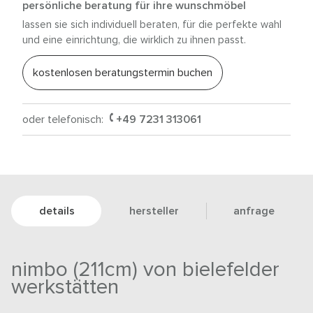
persönliche beratung für ihre wunschmöbel
lassen sie sich individuell beraten, für die perfekte wahl
und eine einrichtung, die wirklich zu ihnen passt.
kostenlosen beratungstermin buchen
oder telefonisch:
+49 7231 313061
details
hersteller
anfrage
nimbo (211cm) von bielefelder
werkstätten