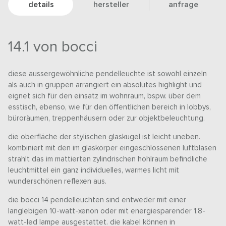
details
hersteller
anfrage
14.1 von bocci
diese aussergewöhnliche pendelleuchte ist sowohl einzeln
als auch in gruppen arrangiert ein absolutes highlight und
eignet sich für den einsatz im wohnraum, bspw. über dem
esstisch, ebenso, wie für den öffentlichen bereich in lobbys,
büroräumen, treppenhäusern oder zur objektbeleuchtung.
die oberfläche der stylischen glaskugel ist leicht uneben.
kombiniert mit den im glaskörper eingeschlossenen luftblasen
strahlt das im mattierten zylindrischen hohlraum befindliche
leuchtmittel ein ganz individuelles, warmes licht mit
wunderschönen reflexen aus.
die bocci 14 pendelleuchten sind entweder mit einer
langlebigen 10-watt-xenon oder mit energiesparender 1,8-
watt-led lampe ausgestattet. die kabel können in