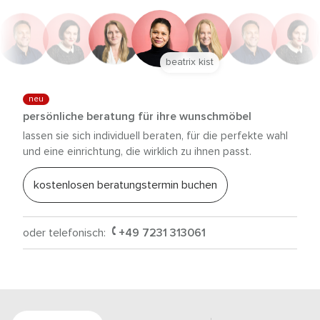
beatrix kist
neu
persönliche beratung für ihre wunschmöbel
lassen sie sich individuell beraten, für die perfekte wahl
und eine einrichtung, die wirklich zu ihnen passt.
kostenlosen beratungstermin buchen
oder telefonisch:
+49 7231 313061