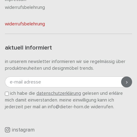
widerrufsbelehrung
widerrufsbelehrung
aktuell informiert
in unserem newsletter informieren wir sie regelmässig über
produktneuheiten und designmöbel trends.
e-mail adresse
ich habe die
datenschutzerklärung
gelesen und erkläre
mich damit einverstanden. meine einwilligung kann ich
jederzeit per mail an info@dieter-horn.de widerrufen.
instagram