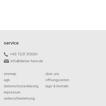
service
+49 7231 313061
info@dieter-horn.de
sitemap
über uns
agb
öffnungszeiten
datenschutzerklärung
lage & kontakt
impressum
widerrufsbelehrung