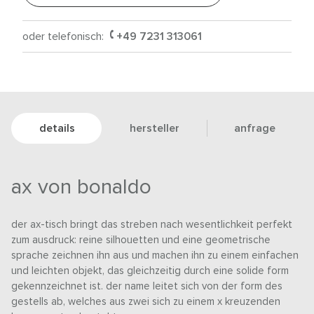
oder telefonisch:
+49 7231 313061
details
hersteller
anfrage
ax von bonaldo
der ax-tisch bringt das streben nach wesentlichkeit perfekt
zum ausdruck: reine silhouetten und eine geometrische
sprache zeichnen ihn aus und machen ihn zu einem einfachen
und leichten objekt, das gleichzeitig durch eine solide form
gekennzeichnet ist. der name leitet sich von der form des
gestells ab, welches aus zwei sich zu einem x kreuzenden