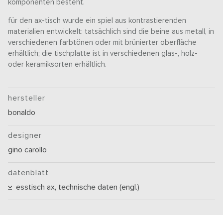
komponenten besteht.
für den ax-tisch wurde ein spiel aus kontrastierenden
materialien entwickelt: tatsächlich sind die beine aus metall, in
verschiedenen farbtönen oder mit brünierter oberfläche
erhältlich; die tischplatte ist in verschiedenen glas-, holz-
oder keramiksorten erhältlich.
hersteller
bonaldo
designer
gino carollo
datenblatt
esstisch ax, technische daten (engl.)