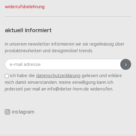
widerrufsbelehrung
aktuell informiert
in unserem newsletter informieren wir sie regelmässig über
produktneuheiten und designmöbel trends.
e-mail adresse
ich habe die
datenschutzerklärung
gelesen und erkläre
mich damit einverstanden. meine einwilligung kann ich
jederzeit per mail an info@dieter-horn.de widerrufen.
instagram