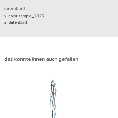
datenblatt
color sample_2025
datenblatt
das könnte ihnen auch gefallen