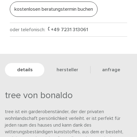
kostenlosen beratungstermin buchen
oder telefonisch:
+49 7231 313061
details
hersteller
anfrage
tree von bonaldo
tree ist ein garderobenständer, der der privaten
wohnlandschaft persönlichkeit verleiht. er ist perfekt für
jeden raum des hauses und kann dank des
witterungsbeständigen kunststoffes, aus dem er besteht,