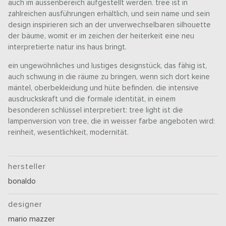
auch im aussenbereich aufgestellt werden. tree ist in
zahlreichen ausführungen erhältlich, und sein name und sein
design inspirieren sich an der unverwechselbaren silhouette
der bäume, womit er im zeichen der heiterkeit eine neu
interpretierte natur ins haus bringt.
ein ungewöhnliches und lustiges designstück, das fähig ist,
auch schwung in die räume zu bringen, wenn sich dort keine
mäntel, oberbekleidung und hüte befinden. die intensive
ausdruckskraft und die formale identität, in einem
besonderen schlüssel interpretiert: tree light ist die
lampenversion von tree, die in weisser farbe angeboten wird:
reinheit, wesentlichkeit, modernität.
hersteller
bonaldo
designer
mario mazzer