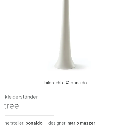
bildrechte © bonaldo
kleiderständer
tree
hersteller:
bonaldo
designer:
mario mazzer