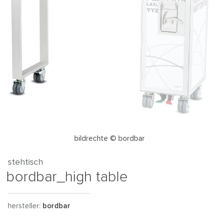
bildrechte © bordbar
stehtisch
bordbar_high table
hersteller:
bordbar