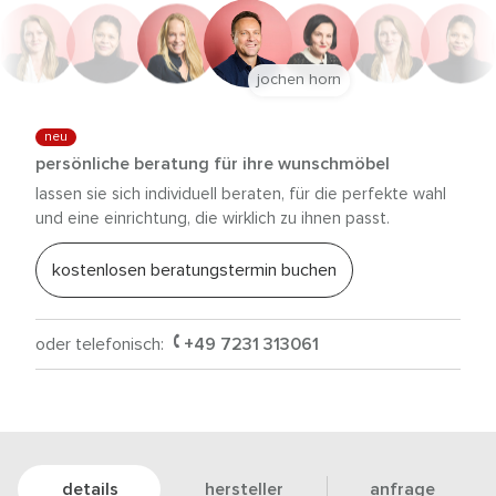
jochen horn
neu
persönliche beratung für ihre wunschmöbel
lassen sie sich individuell beraten, für die perfekte wahl
und eine einrichtung, die wirklich zu ihnen passt.
kostenlosen beratungstermin buchen
oder telefonisch:
+49 7231 313061
details
hersteller
anfrage