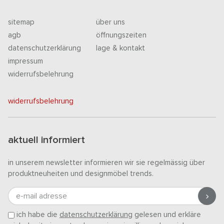
sitemap
über uns
agb
öffnungszeiten
datenschutzerklärung
lage & kontakt
impressum
widerrufsbelehrung
widerrufsbelehrung
aktuell informiert
in unserem newsletter informieren wir sie regelmässig über
produktneuheiten und designmöbel trends.
e-mail adresse
ich habe die
datenschutzerklärung
gelesen und erkläre