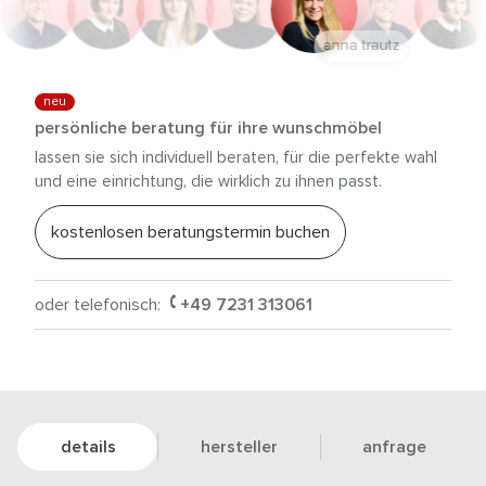
beatrix kist
neu
persönliche beratung für ihre wunschmöbel
lassen sie sich individuell beraten, für die perfekte wahl
und eine einrichtung, die wirklich zu ihnen passt.
kostenlosen beratungstermin buchen
oder telefonisch:
+49 7231 313061
details
hersteller
anfrage