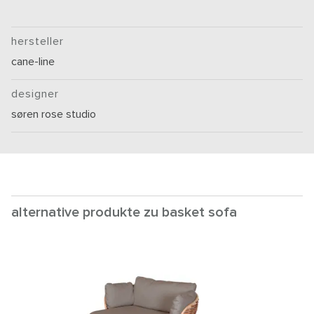
hersteller
cane-line
designer
søren rose studio
alternative produkte zu basket sofa