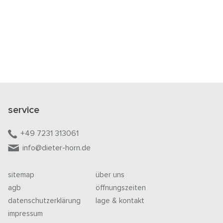
service
+49 7231 313061
info@dieter-horn.de
sitemap
über uns
agb
öffnungszeiten
datenschutzerklärung
lage & kontakt
impressum