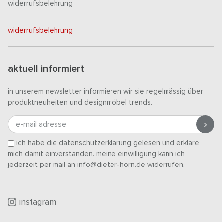
widerrufsbelehrung
widerrufsbelehrung
aktuell informiert
in unserem newsletter informieren wir sie regelmässig über
produktneuheiten und designmöbel trends.
e-mail adresse
ich habe die
datenschutzerklärung
gelesen und erkläre
mich damit einverstanden. meine einwilligung kann ich
jederzeit per mail an info@dieter-horn.de widerrufen.
instagram