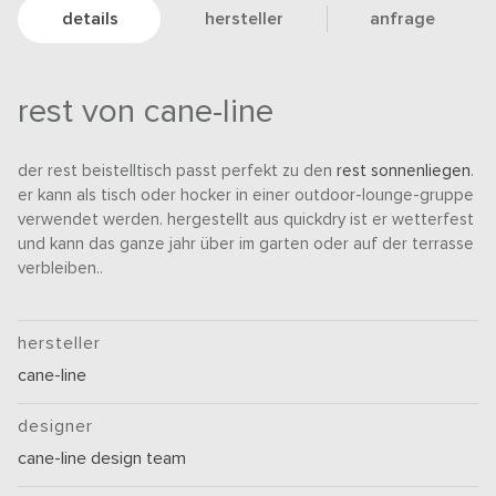
details
hersteller
anfrage
rest von cane-line
der rest beistelltisch passt perfekt zu den
rest sonnenliegen
.
er kann als tisch oder hocker in einer outdoor-lounge-gruppe
verwendet werden. hergestellt aus quickdry ist er wetterfest
und kann das ganze jahr über im garten oder auf der terrasse
verbleiben..
hersteller
cane-line
designer
cane-line design team