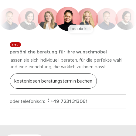
beatrix kist
neu
persönliche beratung für ihre wunschmöbel
lassen sie sich individuell beraten, für die perfekte wahl
und eine einrichtung, die wirklich zu ihnen passt.
kostenlosen beratungstermin buchen
oder telefonisch:
+49 7231 313061