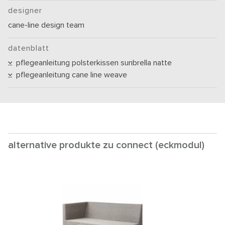
designer
cane-line design team
datenblatt
pflegeanleitung polsterkissen sunbrella natte
pflegeanleitung cane line weave
alternative produkte zu connect (eckmodul)