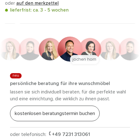
oder
auf den merkzettel
lieferfrist: ca. 3 - 5 wochen
jochen horn
neu
persönliche beratung für ihre wunschmöbel
lassen sie sich individuell beraten, für die perfekte wahl
und eine einrichtung, die wirklich zu ihnen passt.
kostenlosen beratungstermin buchen
oder telefonisch:
+49 7231 313061